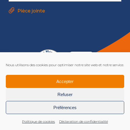
Pièce jointe
Nous utilisons des cookies pour optimiser notre site web et notre service.
Accepter
Mentions légales
Refuser
Préférences
Politique de cookies
Déclaration de confidentialité