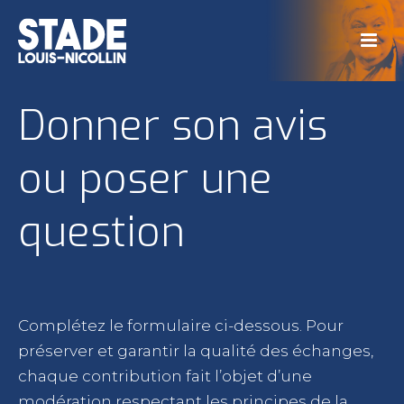
Donner son avis
ou poser une
question
Complétez le formulaire ci-dessous. Pour
préserver et garantir la qualité des échanges,
chaque contribution fait l’objet d’une
modération respectant les principes de la