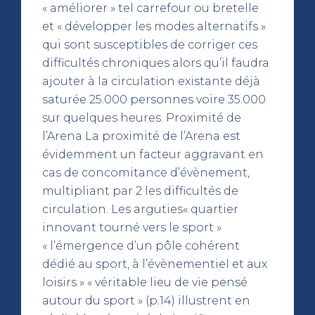
« améliorer » tel carrefour ou bretelle
et « développer les modes alternatifs »
qui sont susceptibles de corriger ces
difficultés chroniques alors qu’il faudra
ajouter à la circulation existante déjà
saturée 25.000 personnes voire 35.000
sur quelques heures. Proximité de
l’Arena La proximité de l’Arena est
évidemment un facteur aggravant en
cas de concomitance d’évènement,
multipliant par 2 les difficultés de
circulation. Les arguties« quartier
innovant tourné vers le sport »
« l’émergence d’un pôle cohérent
dédié au sport, à l’évènementiel et aux
loisirs » « véritable lieu de vie pensé
autour du sport » (p.14) illustrent en