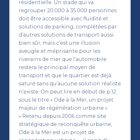
résidentielle. Un stade qui va
regrouper 20.000 à 35.000 personnes
doit être accessible avec fluidité et
solutions de parking, complétées par
d’autres solutions de transport aussi
bien sûr, mais c’est une illusion
aveugle et méprisante pour les
riverains de nier que l’automobile
restera le principal moyen de
transport et que le quartier est déjà
saturé sans qu’aucune solution réaliste
n’existe. On peut lire en début de p.12
sous le titre « Ode à la Mer, un projet
majeur de régénération urbaine »:
« Retenu depuis 2006 comme site
stratégique de reconquête urbaine,
Ode à la Mer est un projet de