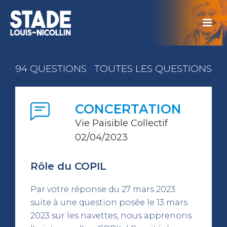
94 QUESTIONS
TOUTES LES QUESTIONS
CONCERTATION
Vie Paisible Collectif
02/04/2023
Rôle du COPIL
Par votre réponse du 27 mars 2023
suite à une question posée le 13 mars
2023 sur les navettes, nous apprenons