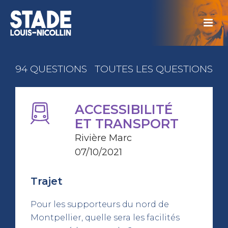
94 QUESTIONS
TOUTES LES QUESTIONS
ACCESSIBILITÉ
ET TRANSPORT
Rivière Marc
07/10/2021
Trajet
Pour les supporteurs du nord de
Montpellier, quelle sera les facilités