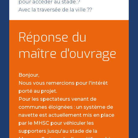
pour accéder au stade..?
Avec la traversée de la ville ??
Réponse du
maître d'ouvrage
Bonjour,
Nous vous remercions pour l'intérêt
porté au projet.
Pour les spectateurs venant de
communes éloignées : un système de
navette est actuellement mis en place
par le MHSC pour véhiculer les
supporters jusqu'au stade de la