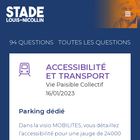
94 QUESTIONS
TOUTES LES QUESTIONS
ACCESSIBILITÉ
ET TRANSPORT
Vie Paisible Collectif
16/01/2023
Parking dédié
Dans la visio MOBILITES, vous détaillez
l’accessibilité pour une jauge de 24000