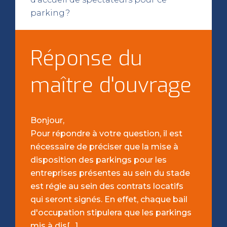
parking?
Réponse du
maître d'ouvrage
Bonjour,
Pour répondre à votre question, il est
nécessaire de préciser que la mise à
disposition des parkings pour les
entreprises présentes au sein du stade
est régie au sein des contrats locatifs
qui seront signés. En effet, chaque bail
d'occupation stipulera que les parkings
mis à dis[…]