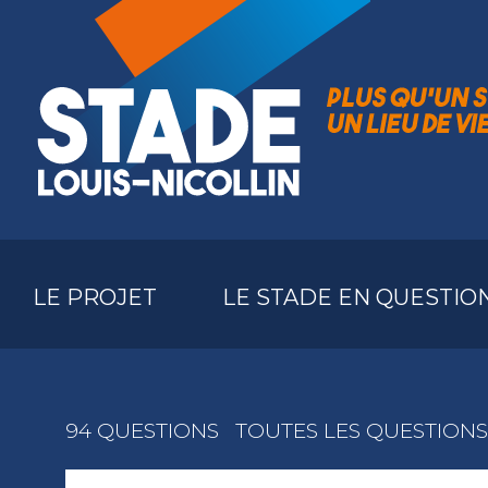
LE PROJET
LE STADE EN QUESTIO
94 QUESTIONS
TOUTES LES QUESTIONS