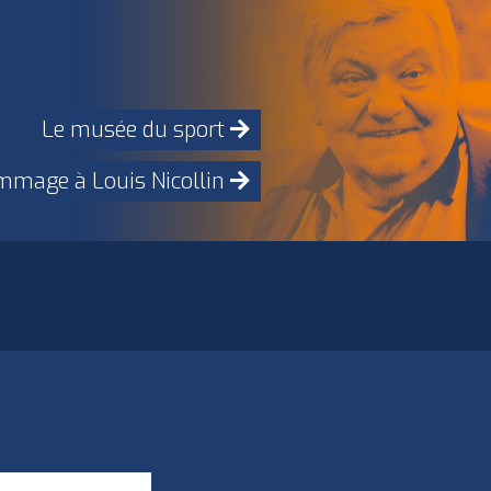
Le musée du sport
mage à Louis Nicollin